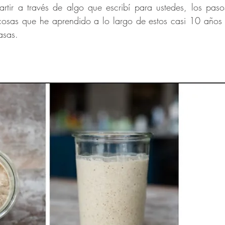
rtir a través de algo que escribí para ustedes, los paso
osas que he aprendido a lo largo de estos casi 10 años de
asas.