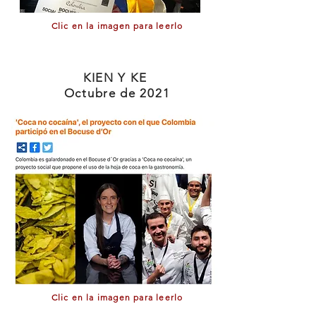
Clic en la imagen para leerlo
KIEN Y KE
Octubre de 2021
Clic en la imagen para leerlo