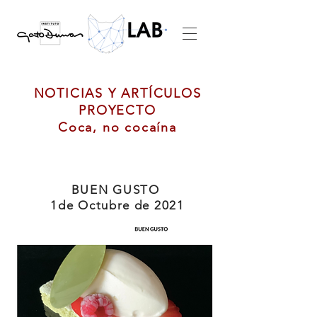
NOTICIAS Y ARTÍCULOS
PROYECTO
Coca, no cocaína
BUEN GUSTO
1de Octubre de 2021