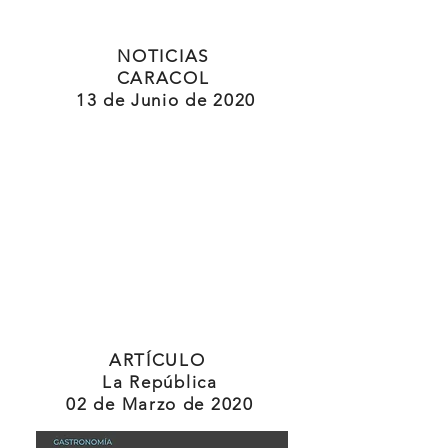
NOTICIAS
CARACOL
13 de Junio de 2020
ARTÍCULO
La República
02 de Marzo de 2020