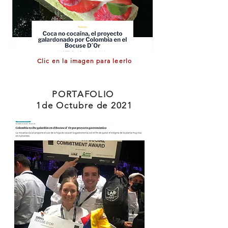
Clic en la imagen para leerlo
PORTAFOLIO
1de Octubre de 2021