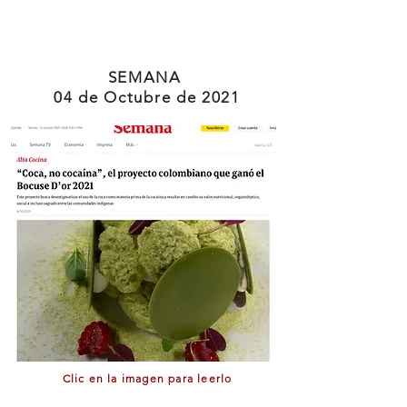
SEMANA
04 de Octubre de 2021
Clic en la imagen para leerlo