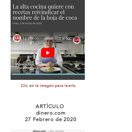
Clic en la imagen para leerlo
ARTÍCULO
dinero.com
27 Febrero de 2020