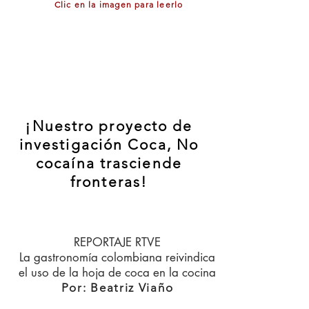
Clic en la imagen para leerlo
¡Nuestro proyecto de
investigación Coca, No
cocaína trasciende
fronteras!
REPORTAJE RTVE
La gastronomía colombiana reivindica
el uso de la hoja de coca en la cocina
Por: Beatriz Viaño