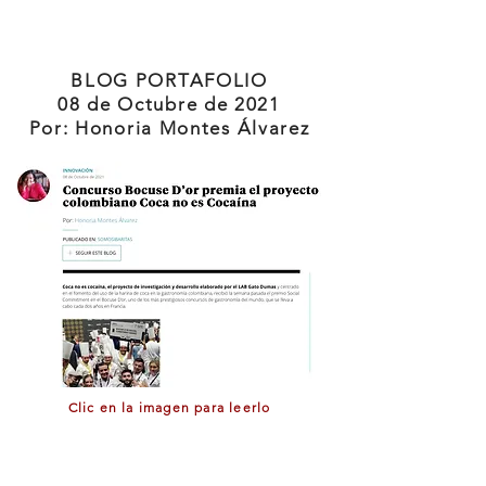
BLOG PORTAFOLIO
08 de Octubre de 2021
Por: Honoria Montes Álvarez
Clic en la imagen para leerlo