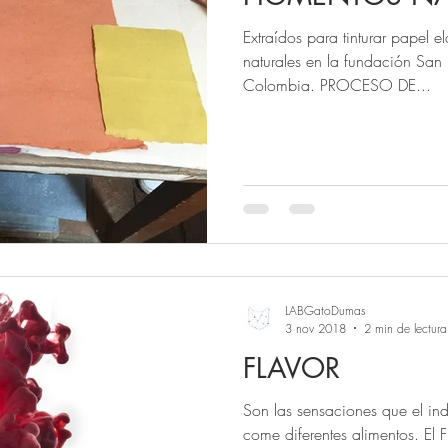
Extraídos para tinturar papel
naturales en la fundación San
Colombia. PROCESO DE...
LABGatoDumas
3 nov 2018
2 min de lectura
FLAVOR
Son las sensaciones que el in
come diferentes alimentos. El F