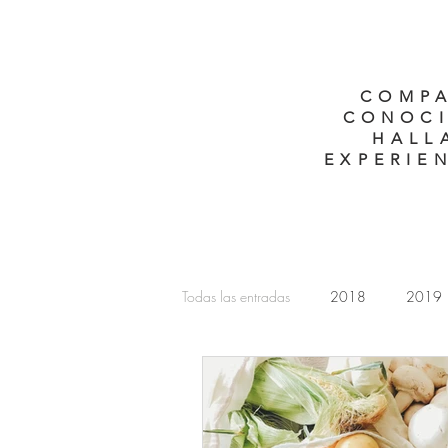
COMPA
CONOCI
HALL
EXPERIEN
Todas las entradas
2018
2019