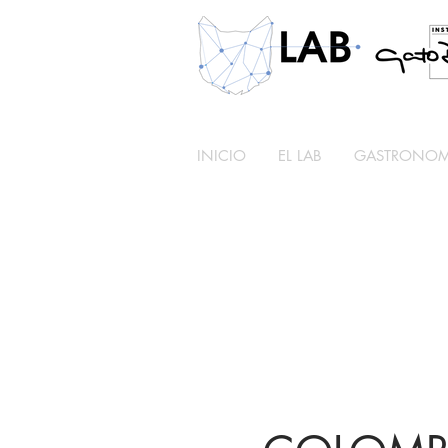
INICIO
EL LAB
GASTRONOMÍ