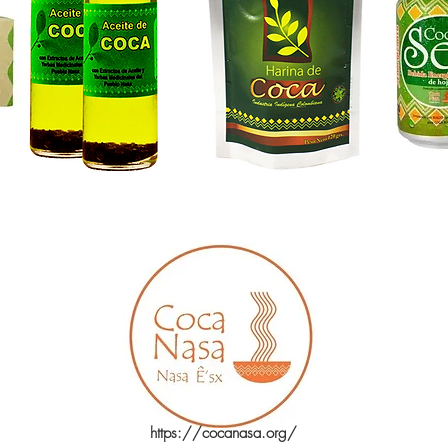
https://cocanasa.org/