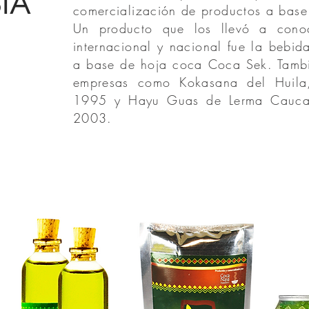
IA
comercialización de productos a base
Un producto que los llevó a conoc
internacional y nacional fue la bebi
a base de hoja coca Coca Sek. Tamb
empresas como Kokasana del Huila
1995 y Hayu Guas de Lerma Cauca
2003.