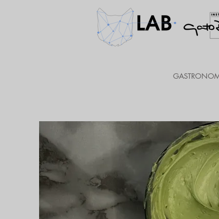
INICIO
EL LAB
GASTRONOMÍ