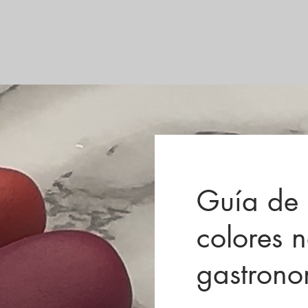
Guía de 
colores n
gastrono