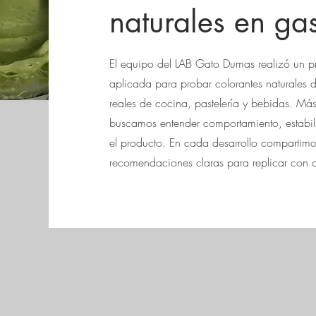
naturales en ga
El equipo del LAB Gato Dumas realizó un p
aplicada para probar colorantes naturales d
reales de cocina, pastelería y bebidas. Más
buscamos entender comportamiento, estabili
el producto. En cada desarrollo compartimo
recomendaciones claras para replicar con cr